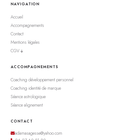
NAVIGATION
Accueil
Accompagnements
Contact
Mentions légales
CGV
ACCOMPAGNEMENTS
Coaching développement personnel
Coaching identité de marque
Séance astrologique
Séance alignement
CONTACT
adamasagesse@yahoo.com