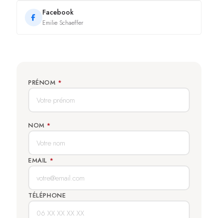
Facebook
Emilie Schaeffer
PRÉNOM
*
NOM
*
EMAIL
*
TÉLÉPHONE