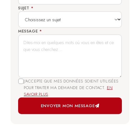
SUJET
*
MESSAGE
*
J'ACCEPTE QUE MES DONNÉES SOIENT UTILISÉES
POUR TRAITER MA DEMANDE DE CONTACT.
EN
SAVOIR PLUS
.
ENVOYER MON MESSAGE