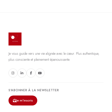
Je vous guide vers une vie alignée avec le cœur. Plus authentique,
plus consciente et pleinement épanouissante.
S'ABONNER À LA NEWSLETTER
Je m'inscris