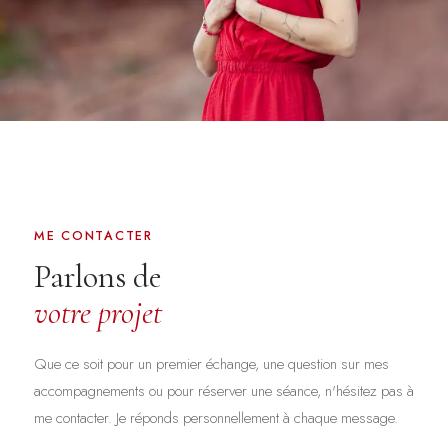
ME CONTACTER
Parlons de
votre projet
Que ce soit pour un premier échange, une question sur mes
accompagnements ou pour réserver une séance, n'hésitez pas à
me contacter. Je réponds personnellement à chaque message.