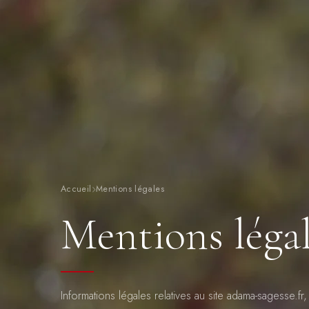
Accueil
Mentions légales
Mentions léga
Informations légales relatives au site adama-sagesse.fr