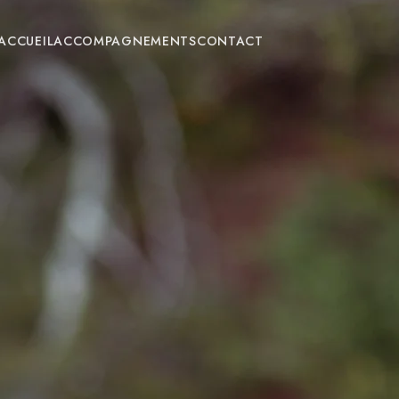
ACCUEIL
ACCOMPAGNEMENTS
CONTACT