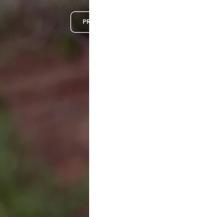
PRENDRE RENDEZ-VOUS